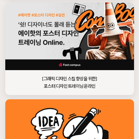
[그래픽 디자인 스킬 향상을 위한]

포스터 디자인 트레이닝 온라인