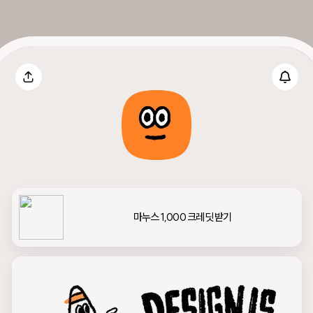
마누스 1,000 크레딧 받기