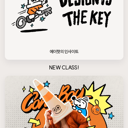
에이핫의 인사이트
NEW CLASS!